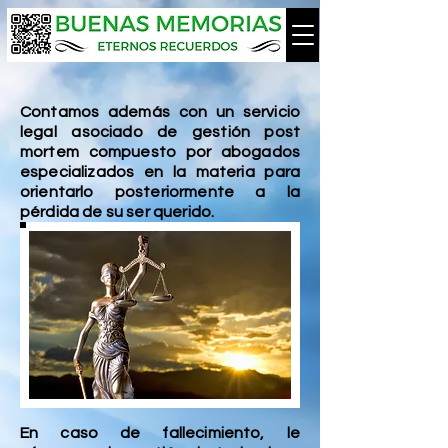
Contamos además con un servicio
legal asociado de
gestión
post
mortem compuesto por abogados
especializados en la materia para
orientarlo posteriormente a la
pérdida de su ser querido.
En caso de fallecimiento, le