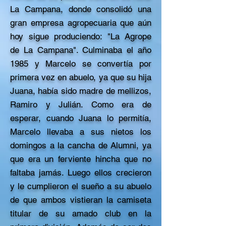
La Campana, donde consolidó una
gran empresa agropecuaria que aún
hoy sigue produciendo: "La Agrope
de La Campana". Culminaba el año
1985 y Marcelo se convertía por
primera vez en abuelo, ya que su hija
Juana, había sido madre de mellizos,
Ramiro y Julián. Como era de
esperar, cuando Juana lo permitía,
Marcelo llevaba a sus nietos los
domingos a la cancha de Alumni, ya
que era un ferviente hincha que no
faltaba jamás. Luego ellos crecieron
y le cumplieron el sueño a su abuelo
de que ambos vistieran la camiseta
titular de su amado club en la