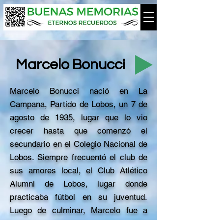
Marcelo Bonucci
Marcelo Bonucci nació en La
Campana, Partido de Lobos, un 7 de
agosto de 1935, lugar que lo vio
crecer hasta que comenzó el
secundario en el Colegio Nacional de
Lobos. Siempre frecuentó el club de
sus amores local, el Club Atlético
Alumni de Lobos, lugar donde
practicaba fútbol en su juventud.
Luego de culminar, Marcelo fue a