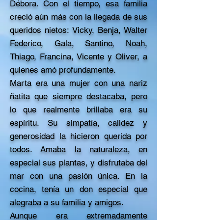
Débora. Con el tiempo, esa familia
creció aún más con la llegada de sus
queridos nietos: Vicky, Benja, Walter
Federico, Gala, Santino, Noah,
Thiago, Francina, Vicente y Oliver, a
quienes amó profundamente.
Marta era una mujer con una nariz
ñatita que siempre destacaba, pero
lo que realmente brillaba era su
espíritu. Su simpatía, calidez y
generosidad la hicieron querida por
todos. Amaba la naturaleza, en
especial sus plantas, y disfrutaba del
mar con una pasión única. En la
cocina, tenía un don especial que
alegraba a su familia y amigos.
Aunque era extremadamente