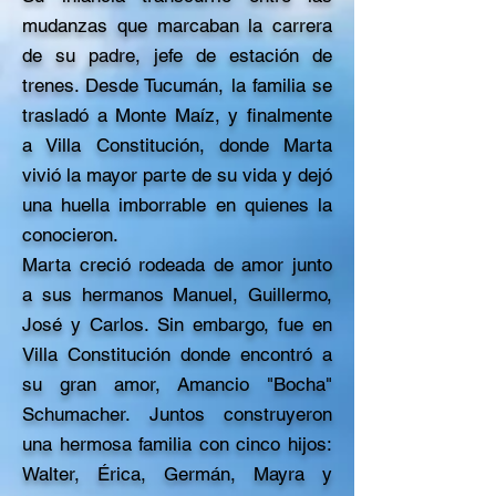
mudanzas que marcaban la carrera
de su padre, jefe de estación de
trenes. Desde Tucumán, la familia se
trasladó a Monte Maíz, y finalmente
a Villa Constitución, donde Marta
vivió la mayor parte de su vida y dejó
una huella imborrable en quienes la
conocieron.
Marta creció rodeada de amor junto
a sus hermanos Manuel, Guillermo,
José y Carlos. Sin embargo, fue en
Villa Constitución donde encontró a
su gran amor, Amancio "Bocha"
Schumacher. Juntos construyeron
una hermosa familia con cinco hijos:
Walter, Érica, Germán, Mayra y