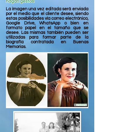
hagan gestos!
La imagen una vez editada será enviada
por el medio que el cliente desee, siendo
estas posibilidades vía correo electrónico,
Google Drive, WhatsApp o bien en
formato papel en el tamaño que se
desee. Las mismas también pueden ser
utilizadas para formar parte de la
biografía contratada en Buenas
Memorias.